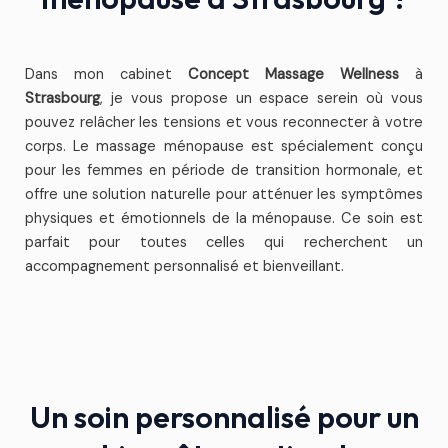
Dans mon cabinet
Concept Massage Wellness
à
Strasbourg
, je vous propose un espace serein où vous
pouvez relâcher les tensions et vous reconnecter à votre
corps. Le massage ménopause est spécialement conçu
pour les femmes en période de transition hormonale, et
offre une solution naturelle pour atténuer les symptômes
physiques et émotionnels de la ménopause. Ce soin est
parfait pour toutes celles qui recherchent un
accompagnement personnalisé et bienveillant.
Un soin personnalisé pour un