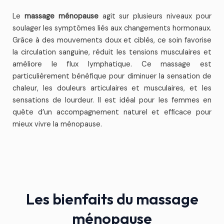
Le
massage ménopause
agit sur plusieurs niveaux pour
soulager les symptômes liés aux changements hormonaux.
Grâce à des mouvements doux et ciblés, ce soin favorise
la circulation sanguine, réduit les tensions musculaires et
améliore le flux lymphatique. Ce massage est
particulièrement bénéfique pour diminuer la sensation de
chaleur, les douleurs articulaires et musculaires, et les
sensations de lourdeur. Il est idéal pour les femmes en
quête d’un accompagnement naturel et efficace pour
mieux vivre la ménopause.
Les bienfaits du massage
ménopause