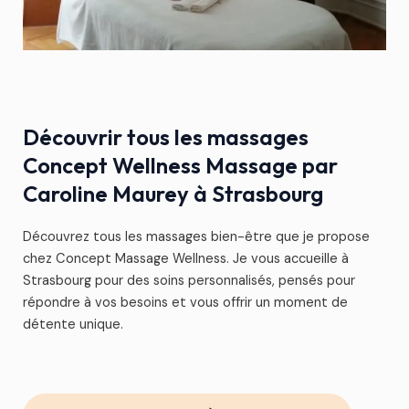
Découvrir tous les massages
Concept Wellness Massage par
Caroline Maurey à Strasbourg
Découvrez tous les massages bien-être que je propose
chez Concept Massage Wellness. Je vous accueille à
Strasbourg pour des soins personnalisés, pensés pour
répondre à vos besoins et vous offrir un moment de
détente unique.