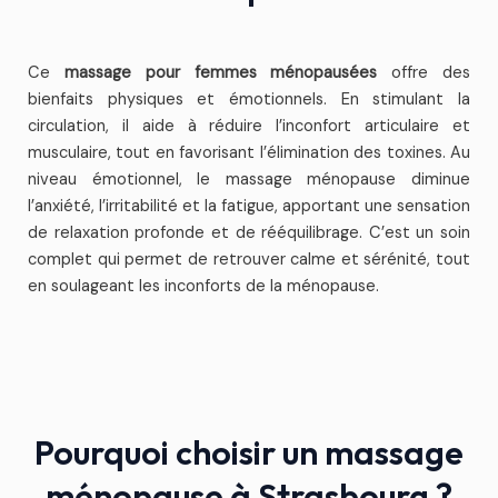
Ce
massage pour femmes ménopausées
offre des
bienfaits physiques et émotionnels. En stimulant la
circulation, il aide à réduire l’inconfort articulaire et
musculaire, tout en favorisant l’élimination des toxines. Au
niveau émotionnel, le massage ménopause diminue
l’anxiété, l’irritabilité et la fatigue, apportant une sensation
de relaxation profonde et de rééquilibrage. C’est un soin
complet qui permet de retrouver calme et sérénité, tout
en soulageant les inconforts de la ménopause.
Pourquoi choisir un massage
ménopause à Strasbourg ?