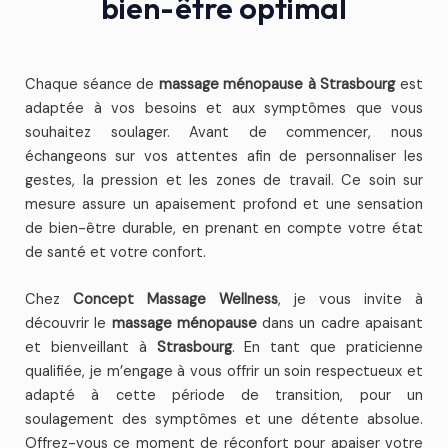
bien-être optimal
Chaque séance de
massage ménopause à Strasbourg
est
adaptée à vos besoins et aux symptômes que vous
souhaitez soulager. Avant de commencer, nous
échangeons sur vos attentes afin de personnaliser les
gestes, la pression et les zones de travail. Ce soin sur
mesure assure un apaisement profond et une sensation
de bien-être durable, en prenant en compte votre état
de santé et votre confort.
Chez
Concept Massage Wellness
, je vous invite à
découvrir le
massage ménopause
dans un cadre apaisant
et bienveillant à
Strasbourg
. En tant que praticienne
qualifiée, je m’engage à vous offrir un soin respectueux et
adapté à cette période de transition, pour un
soulagement des symptômes et une détente absolue.
Offrez-vous ce moment de réconfort pour apaiser votre