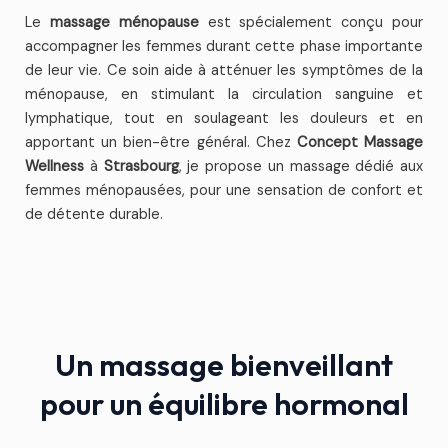
Le
massage ménopause
est spécialement conçu pour
accompagner les femmes durant cette phase importante
de leur vie. Ce soin aide à atténuer les symptômes de la
ménopause, en stimulant la circulation sanguine et
lymphatique, tout en soulageant les douleurs et en
apportant un bien-être général. Chez
Concept Massage
Wellness
à
Strasbourg
, je propose un massage dédié aux
femmes ménopausées, pour une sensation de confort et
de détente durable.
Un massage bienveillant
pour un équilibre hormonal