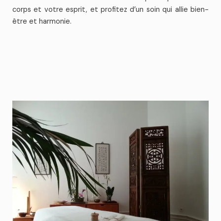
corps et votre esprit, et profitez d’un soin qui allie bien-
être et harmonie.